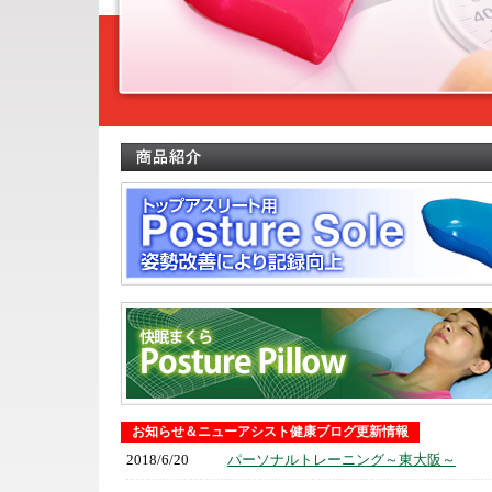
お知らせ＆ニューアシスト健康ブログ更新情報
2018/6/20
パーソナルトレーニング～東大阪～