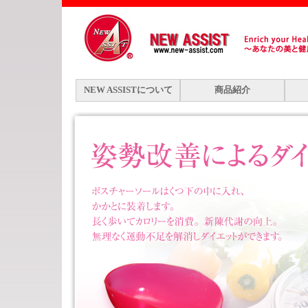
NEW ASSISTについて
商品紹介