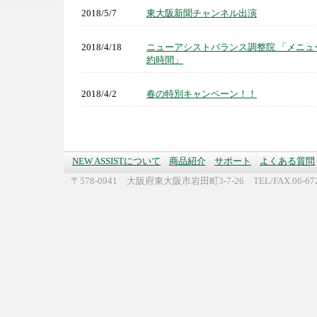
2018/5/7
東大阪新聞チャンネル出演
2018/4/18
ニューアシストバランス調整院 「メニュ
約時間」
2018/4/2
春の特別キャンペーン！！
NEW ASSISTについて
商品紹介
サポート
よくある質問
〒578-0941 大阪府東大阪市岩田町3-7-26 TEL/FAX.06-672