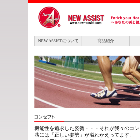
NEW ASSISTについて
商品紹介
機能性を追求した姿勢・・・それが我々のコン
巷には「正しい姿勢」が溢れかえってます。