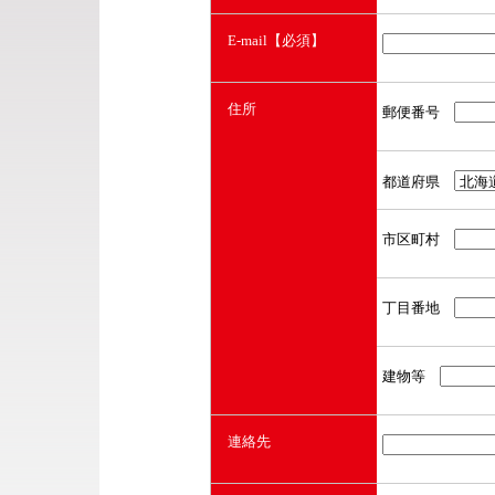
E-mail
【必須】
住所
郵便番号
都道府県
市区町村
丁目番地
建物等
連絡先