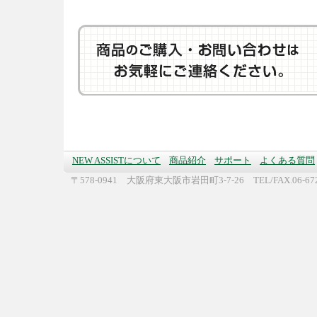
NEW ASSISTについて
商品紹介
サポート
よくある質問
〒578-0941 大阪府東大阪市岩田町3-7-26 TEL/FAX.06-672