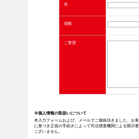
色
個数
ご要望
※個人情報の取扱いについて
本入力フォームおよび、メールでご連絡頂きました、お客
に基づき正規の手続きによって司法捜査機関による開示要
ございません。